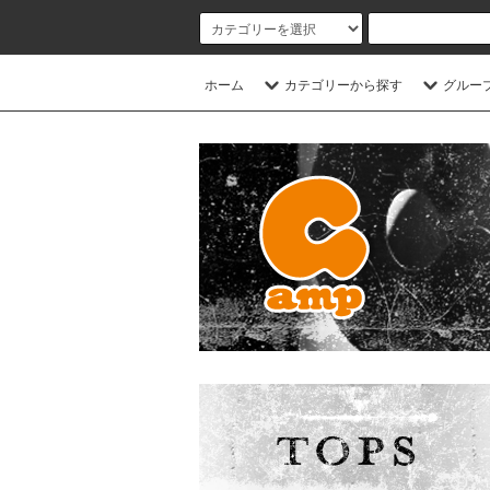
ホーム
カテゴリーから探す
グルー