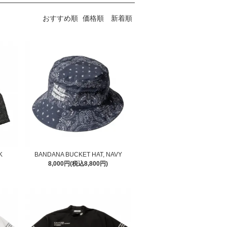
おすすめ順
価格順
新着順
K
BANDANA BUCKET HAT, NAVY
8,000円(税込8,800円)