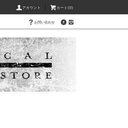
アカウント
カート(0)
お問い合わせ