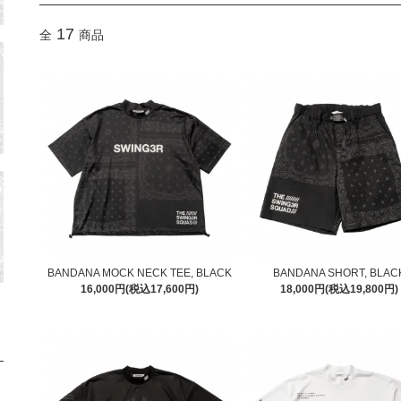
17
全
商品
BANDANA MOCK NECK TEE, BLACK
BANDANA SHORT, BLAC
16,000円(税込17,600円)
18,000円(税込19,800円)