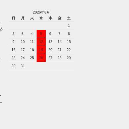
2026年8月
日
月
火
水
木
金
土
た
1
済
2
3
4
5
6
7
8
9
10
11
12
13
14
15
16
17
18
19
20
21
22
た
23
24
25
26
27
28
29
30
31
・
ー