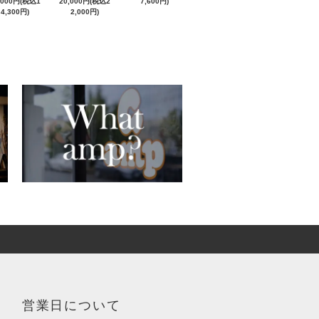
,000円(税込1
20,000円(税込2
7,600円)
4,300円)
2,000円)
営業日について