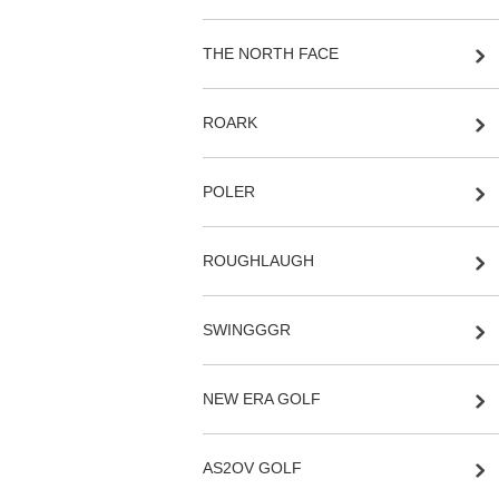
THE NORTH FACE
ROARK
POLER
ROUGHLAUGH
SWINGGGR
NEW ERA GOLF
AS2OV GOLF