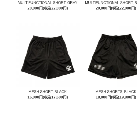
MULTIFUNCTIONAL SHORT, GRAY
MULTIFUNCTIONAL SHORT, 
20,000円(税込22,000円)
20,000円(税込22,000円)
MESH SHORT, BLACK
MESH SHORTS, BLACK
16,000円(税込17,600円)
18,000円(税込19,800円)