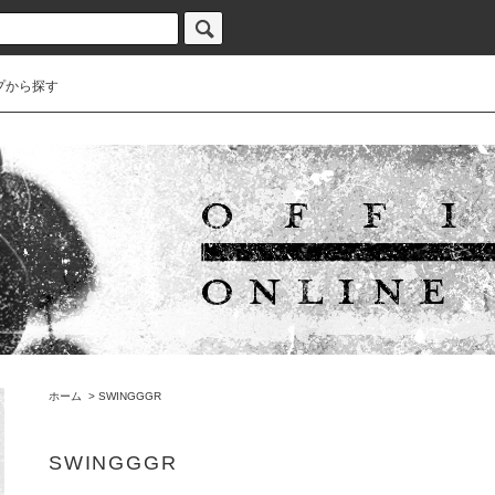
プから探す
ホーム
>
SWINGGGR
SWINGGGR