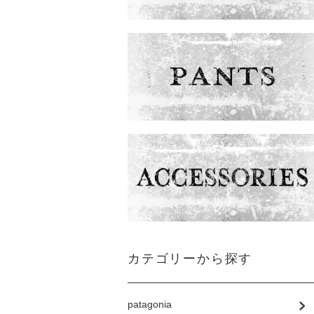
カテゴリーから探す
patagonia