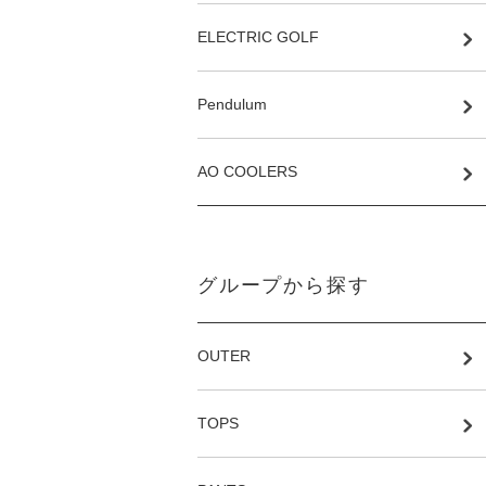
ELECTRIC GOLF
Pendulum
AO COOLERS
グループから探す
OUTER
TOPS