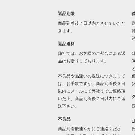
返品期限
商品到着後７日以内とさせていただ
きます。
込
返品送料
弊社では、お客様のご都合による返
品はお断りしております。
不良品や品違いの返送につきまして
は、お手数ですが、商品到着後３日
以内にメールにて弊社までご連絡頂
いた上、商品到着後７日以内にご返
送下さい。
不良品
商品到着後速やかにご連絡くださ