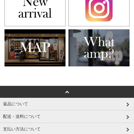
返品について
配送・送料について
支払い方法について