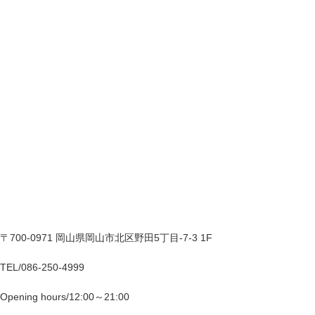
〒700-0971 岡山県岡山市北区野田5丁目-7-3 1F
TEL/086-250-4999
Opening hours/12:00～21:00