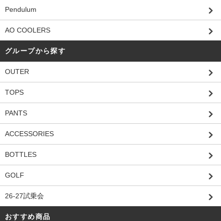
Pendulum
AO COOLERS
グループから探す
OUTER
TOPS
PANTS
ACCESSORIES
BOTTLES
GOLF
26-27試乗会
おすすめ商品