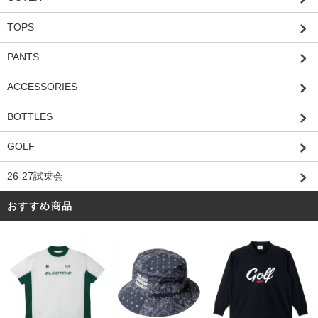
TOPS
PANTS
ACCESSORIES
BOTTLES
GOLF
26-27試乗会
おすすめ商品