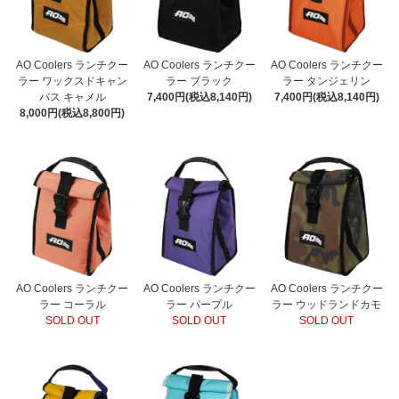
AO Coolers ランチクー
AO Coolers ランチクー
AO Coolers ランチクー
ラー ワックスドキャン
ラー ブラック
ラー タンジェリン
バス キャメル
7,400円(税込8,140円)
7,400円(税込8,140円)
8,000円(税込8,800円)
AO Coolers ランチクー
AO Coolers ランチクー
AO Coolers ランチクー
ラー コーラル
ラー パープル
ラー ウッドランドカモ
SOLD OUT
SOLD OUT
SOLD OUT