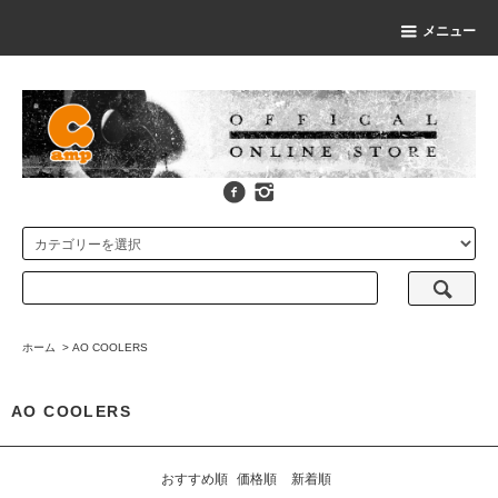
メニュー
ホーム
>
AO COOLERS
AO COOLERS
おすすめ順
価格順
新着順