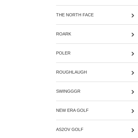
THE NORTH FACE
ROARK
POLER
ROUGHLAUGH
SWINGGGR
NEW ERA GOLF
AS2OV GOLF