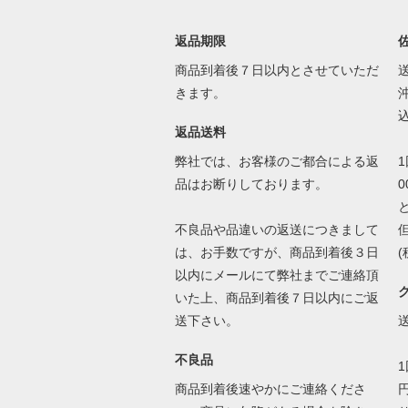
返品期限
商品到着後７日以内とさせていただ
きます。
込
返品送料
弊社では、お客様のご都合による返
品はお断りしております。
不良品や品違いの返送につきまして
は、お手数ですが、商品到着後３日
以内にメールにて弊社までご連絡頂
いた上、商品到着後７日以内にご返
送下さい。
不良品
商品到着後速やかにご連絡くださ