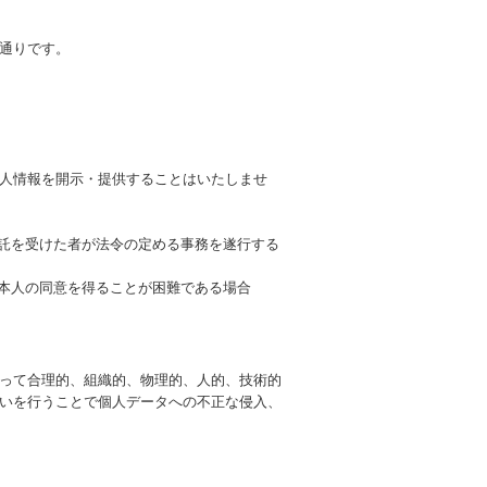
通りです。
人情報を開示・提供することはいたしませ
委託を受けた者が法令の定める事務を遂行する
、本人の同意を得ることが困難である場合
って合理的、組織的、物理的、人的、技術的
いを行うことで個人データへの不正な侵入、