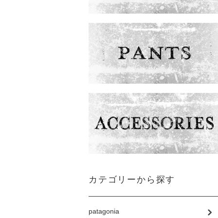
カテゴリーから探す
patagonia