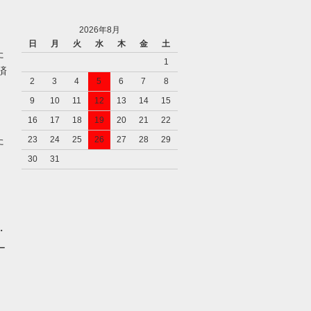
2026年8月
日
月
火
水
木
金
土
た
1
済
2
3
4
5
6
7
8
9
10
11
12
13
14
15
16
17
18
19
20
21
22
た
23
24
25
26
27
28
29
30
31
・
ー