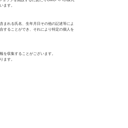
います。
含まれる氏名、生年月日その他の記述等によ
合することができ、それにより特定の個人を
報を収集することがございます。
ります。