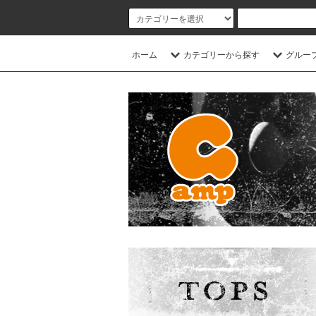
ホーム
カテゴリーから探す
グルー