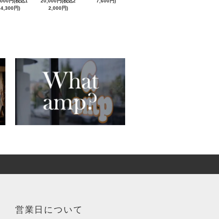
,000円(税込1
20,000円(税込2
7,600円)
4,300円)
2,000円)
営業日について