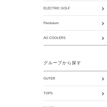
ELECTRIC GOLF
Pendulum
AO COOLERS
グループから探す
OUTER
TOPS