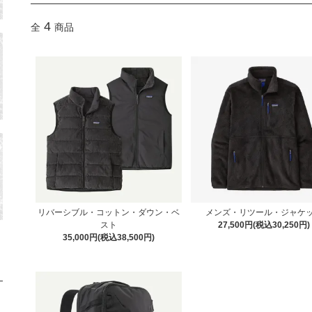
4
全
商品
リバーシブル・コットン・ダウン・ベ
メンズ・リツール・ジャケ
スト
27,500円(税込30,250円)
35,000円(税込38,500円)