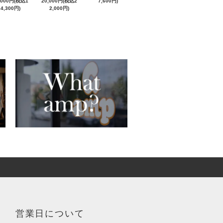
,000円(税込1
20,000円(税込2
7,600円)
4,300円)
2,000円)
営業日について