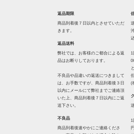
返品期限
商品到着後７日以内とさせていただ
きます。
込
返品送料
弊社では、お客様のご都合による返
品はお断りしております。
不良品や品違いの返送につきまして
は、お手数ですが、商品到着後３日
以内にメールにて弊社までご連絡頂
いた上、商品到着後７日以内にご返
送下さい。
不良品
商品到着後速やかにご連絡くださ