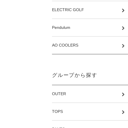
ELECTRIC GOLF
Pendulum
AO COOLERS
グループから探す
OUTER
TOPS