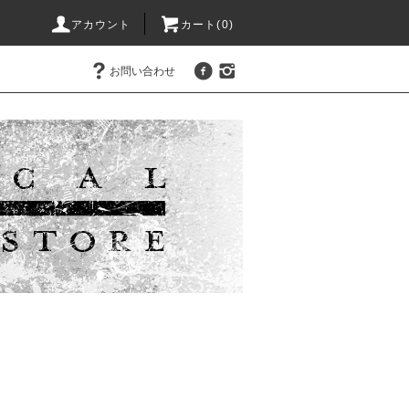
アカウント
カート(0)
お問い合わせ