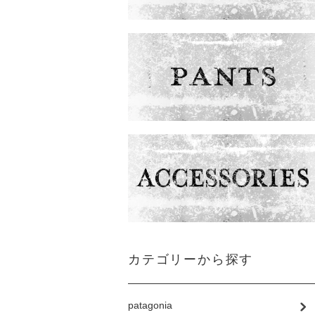
カテゴリーから探す
patagonia