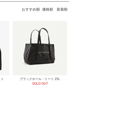
おすすめ順
価格順
新着順
ット
ブラックホール・トート 25L
SOLD OUT