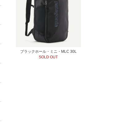
ブラックホール・ミニ・MLC 30L
SOLD OUT