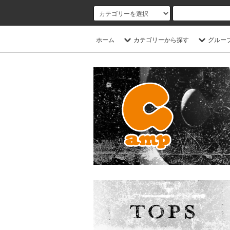
ホーム
カテゴリーから探す
グルー