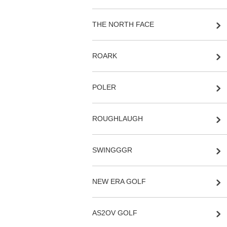
THE NORTH FACE
ROARK
POLER
ROUGHLAUGH
SWINGGGR
NEW ERA GOLF
AS2OV GOLF