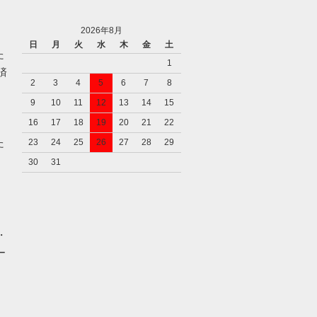
2026年8月
日
月
火
水
木
金
土
た
1
済
2
3
4
5
6
7
8
9
10
11
12
13
14
15
16
17
18
19
20
21
22
た
23
24
25
26
27
28
29
30
31
・
ー