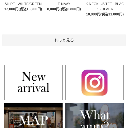
T, NAVY
SHIRT - WHITE/GREEN
K NECK L/S TEE - BLAC
8,000円(税込8,800円)
12,000円(税込13,200円)
K - BLACK
10,000円(税込11,000円)
もっと見る