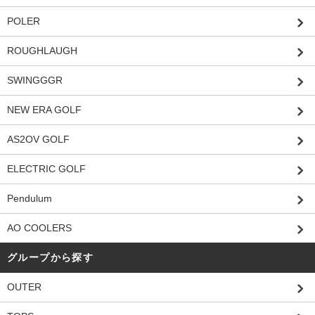
POLER
ROUGHLAUGH
SWINGGGR
NEW ERA GOLF
AS2OV GOLF
ELECTRIC GOLF
Pendulum
AO COOLERS
グループから探す
OUTER