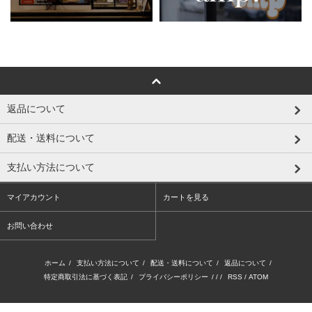
返品について
配送・送料について
支払い方法について
マイアカウント
カートを見る
お問い合わせ
ホーム
/
支払い方法について
/
配送・送料について
/
返品について
/
特定商取引法に基づく表記
/
プライバシーポリシー
/ / /
RSS
/
ATOM