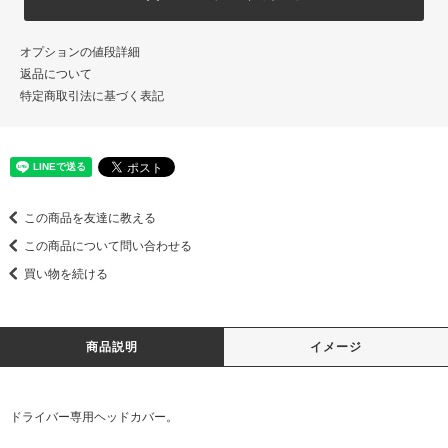
オプションの値段詳細
返品について
特定商取引法に基づく表記
この商品を友達に教える
この商品について問い合わせる
買い物を続ける
商品説明
イメージ
ドライバー専用ヘッドカバー。