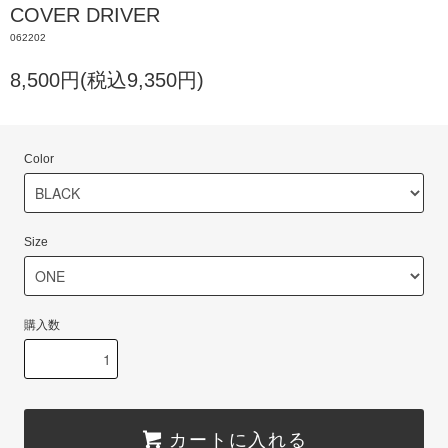
COVER DRIVER
062202
8,500円(税込9,350円)
Color
Size
購入数
カートに入れる