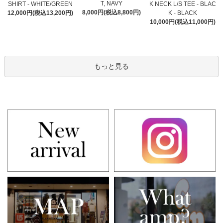
T, NAVY
SHIRT - WHITE/GREEN
K NECK L/S TEE - BLAC
8,000円(税込8,800円)
12,000円(税込13,200円)
K - BLACK
10,000円(税込11,000円)
もっと見る