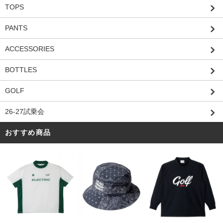
TOPS
PANTS
ACCESSORIES
BOTTLES
GOLF
26-27試乗会
おすすめ商品