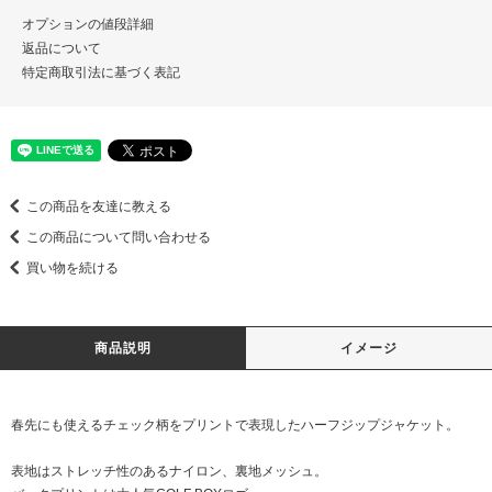
オプションの値段詳細
返品について
特定商取引法に基づく表記
この商品を友達に教える
この商品について問い合わせる
買い物を続ける
商品説明
イメージ
春先にも使えるチェック柄をプリントで表現したハーフジップジャケット。
表地はストレッチ性のあるナイロン、裏地メッシュ。