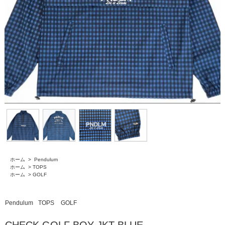
ホーム
>
Pendulum
ホーム
>
TOPS
ホーム
>
GOLF
Pendulum
TOPS
GOLF