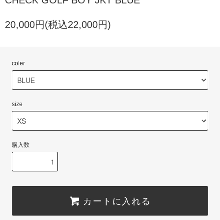
CHECK GOLF BOY JKT BLUE
20,000円(税込22,000円)
coler
size
購入数
カートに入れる