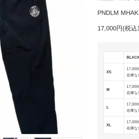
PNDLM MHAK
17,000円(税込1
BLAC
17,00
XS
在庫な
17,00
M
在庫な
17,00
L
在庫な
17,00
XL
在庫な