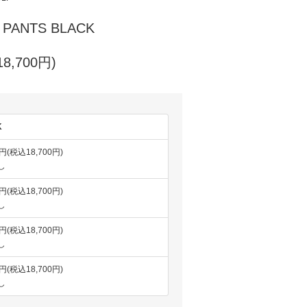
 PANTS BLACK
8,700円)
K
0円(税込18,700円)
し
0円(税込18,700円)
し
0円(税込18,700円)
し
0円(税込18,700円)
し