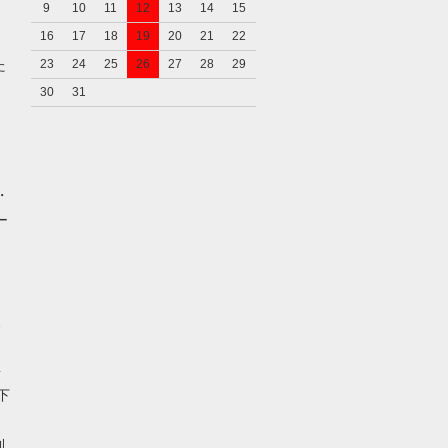
9
10
11
12
13
14
15
16
17
18
19
20
21
22
た
23
24
25
26
27
28
29
30
31
・
ー
、
料
下
利