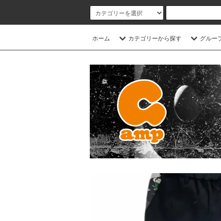
ホーム
カテゴリーから探す
グルー